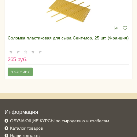
Соломка пластиковая для сыра Сент-мор, 25 шт. (Франция)
265 руб.
В КОРЗИНУ
Информация
ОБУЧАЮЩИЕ КУРСЫ по сыроделию и колбасам
Каталог товаров
Наши контакты