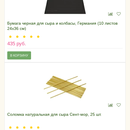
Бумага черная для сыра и колбасы, Германия (10 листов
24х36 см)
435 руб.
В КОРЗИНУ
Соломка натуральная для сыра Сент-мор, 25 шт.