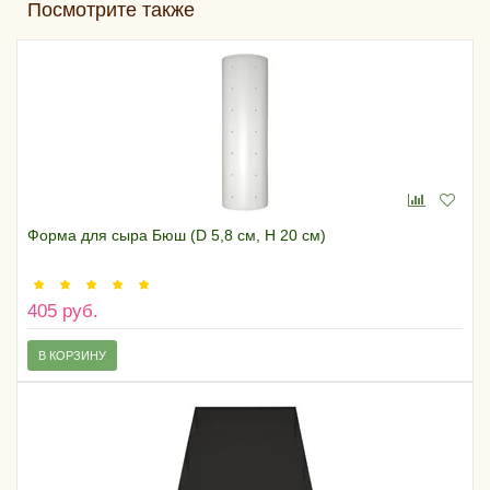
Посмотрите также
Форма для сыра Бюш (D 5,8 см, H 20 см)
405 руб.
В КОРЗИНУ