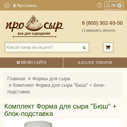
Ярославль
ЛК
8 (800) 302-93-50
ЗАКАЗАТЬ ЗВОНОК
МЕНЮ САЙТА
КАТАЛОГ ТОВАРОВ
Главная
Формы для сыра
Комплект Форма для сыра "Бюш" + блок-
подставка
Комплект Форма для сыра "Бюш" +
блок-подставка