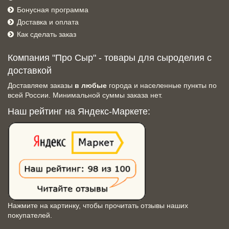
Бонусная программа
Доставка и оплата
Как сделать заказ
Компания "Про Сыр" - товары для сыроделия с
доставкой
Доставляем заказы
в любые
города и населенные пункты по
всей России. Минимальной суммы заказа нет.
Наш рейтинг на Яндекс-Маркете:
Нажмите на картинку, чтобы прочитать отзывы наших
покупателей.