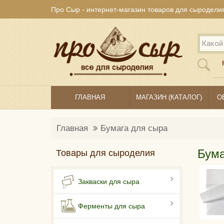
Про Сыр - интернет-магазин товаров для сыродели
ГЛАВНАЯ
МАГАЗИН (КАТАЛОГ)
О
Главная
Бумага для сыра
Бума
Товары для сыроделия
Закваски для сыра
Ферменты для сыра