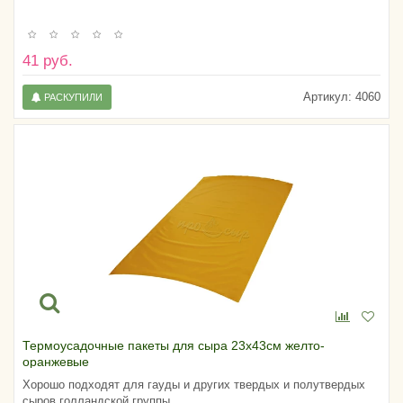
41 руб.
Артикул:
4060
РАСКУПИЛИ
Термоусадочные пакеты для сыра 23х43см желто-
оранжевые
Хорошо подходят для гауды и других твердых и полутвердых
сыров голландской группы.