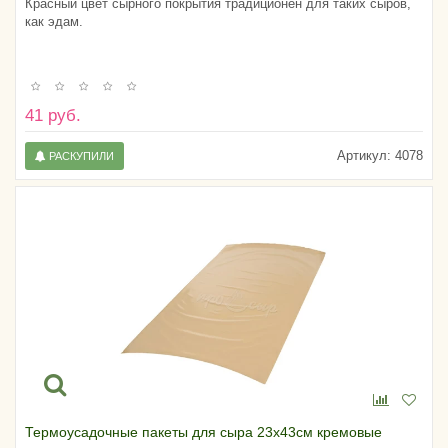
Красный цвет сырного покрытия традиционен для таких сыров,
как эдам.
41 руб.
Артикул:
4078
РАСКУПИЛИ
Термоусадочные пакеты для сыра 23х43см кремовые