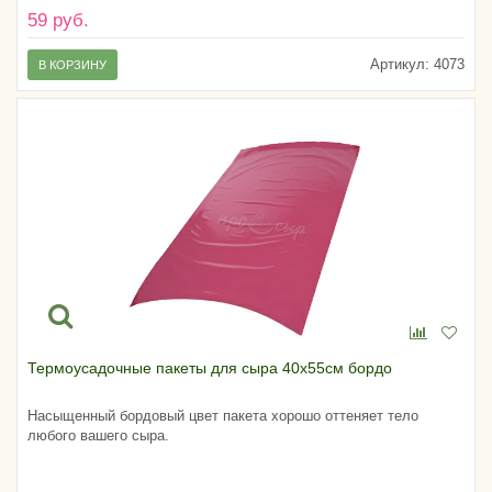
59 руб.
Артикул:
4073
В КОРЗИНУ
Термоусадочные пакеты для сыра 40х55см бордо
Насыщенный бордовый цвет пакета хорошо оттеняет тело
любого вашего сыра.