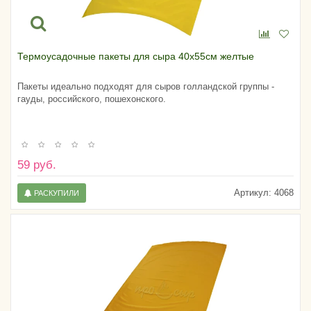
Термоусадочные пакеты для сыра 40х55см желтые
Пакеты идеально подходят для сыров голландской группы -
гауды, российского, пошехонского.
59 руб.
Артикул:
4068
РАСКУПИЛИ