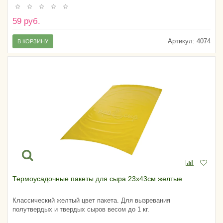
59 руб.
Артикул:
4074
В КОРЗИНУ
Термоусадочные пакеты для сыра 23х43см желтые
Классический желтый цвет пакета. Для вызревания
полутвердых и твердых сыров весом до 1 кг.