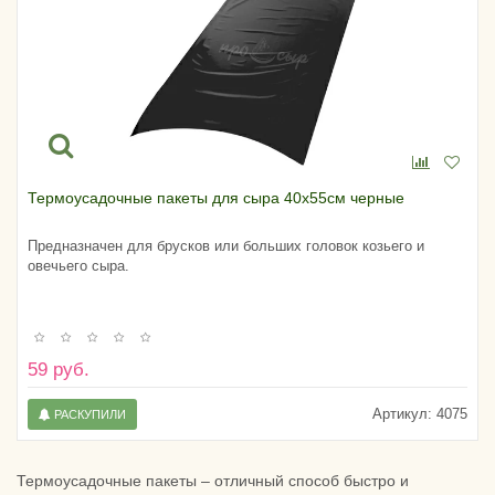
Термоусадочные пакеты для сыра 40х55см черные
Предназначен для брусков или больших головок козьего и
овечьего сыра.
59 руб.
Артикул:
4075
РАСКУПИЛИ
Термоусадочные пакеты – отличный способ быстро и