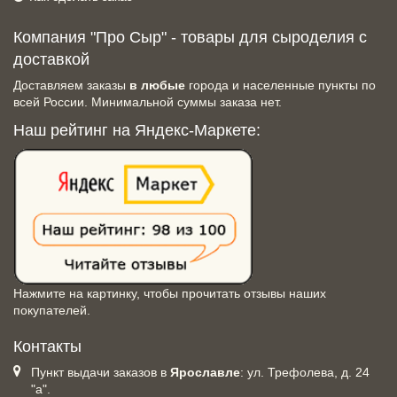
Компания "Про Сыр" - товары для сыроделия с
доставкой
Доставляем заказы
в любые
города и населенные пункты по
всей России. Минимальной суммы заказа нет.
Наш рейтинг на Яндекс-Маркете:
Нажмите на картинку, чтобы прочитать отзывы наших
покупателей.
Контакты
Пункт выдачи заказов в
Ярославле
: ул. Трефолева, д. 24
"а".