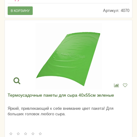
Артикул:
4070
В КОРЗИНУ
Термоусадочные пакеты для сыра 40х55см зеленые
Яркий, привлекающий к себе внимание цвет пакета! Для
больших головок любого сыра.