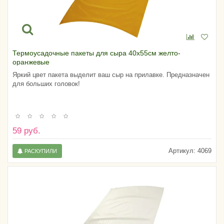
Термоусадочные пакеты для сыра 40х55см желто-
оранжевые
Яркий цвет пакета выделит ваш сыр на прилавке. Предназначен
для больших головок!
59 руб.
Артикул:
4069
РАСКУПИЛИ