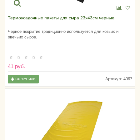
Термоусадочные пакеты для сыра 23х43см черные
Черное покрытие традиционно используется для козьих и
овечьих сыров.
41 руб.
Артикул:
4067
РАСКУПИЛИ