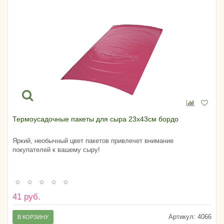
Термоусадочные пакеты для сыра 23х43см бордо
Яркий, необычный цвет пакетов привлечет внимание
покупателей к вашему сыру!
41 руб.
Артикул:
4066
В КОРЗИНУ