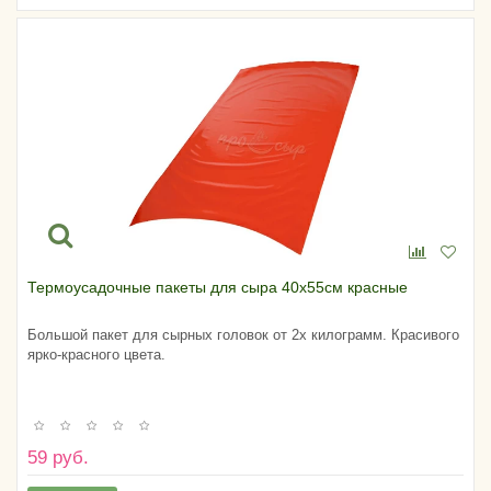
Термоусадочные пакеты для сыра 40х55см красные
Большой пакет для сырных головок от 2х килограмм. Красивого
ярко-красного цвета.
59 руб.