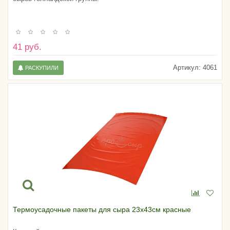
41 руб.
Артикул:
4061
РАСКУПИЛИ
Термоусадочные пакеты для сыра 23х43см красные