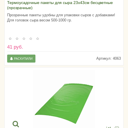
Термоусадочные пакеты для сыра 23х43см бесцветные
(прозрачные)
Прозрачные пакеты удобны для упаковки сыров с добавками!
Для головок сыра весом 500-1000 гр.
41 руб.
Артикул:
4063
РАСКУПИЛИ