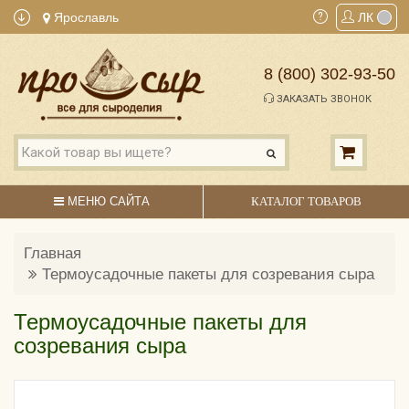
Ярославль
ЛК
8 (800) 302-93-50
ЗАКАЗАТЬ ЗВОНОК
МЕНЮ САЙТА
КАТАЛОГ ТОВАРОВ
Главная
Термоусадочные пакеты для созревания сыра
Термоусадочные пакеты для
созревания сыра