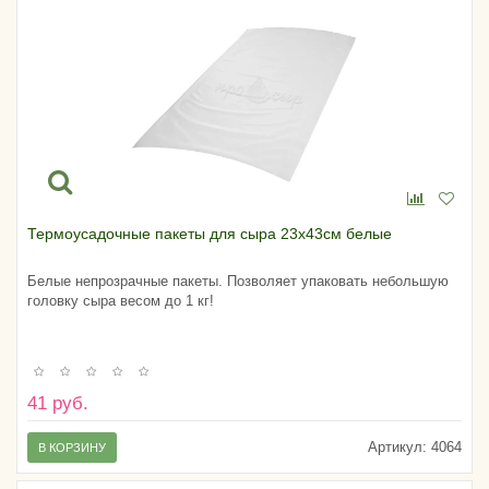
Термоусадочные пакеты для сыра 23х43см белые
Белые непрозрачные пакеты. Позволяет упаковать небольшую
головку сыра весом до 1 кг!
41 руб.
Артикул:
4064
В КОРЗИНУ