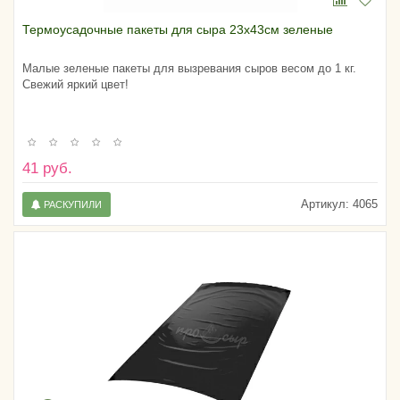
Термоусадочные пакеты для сыра 23х43см зеленые
Малые зеленые пакеты для вызревания сыров весом до 1 кг.
Свежий яркий цвет!
41 руб.
Артикул:
4065
РАСКУПИЛИ