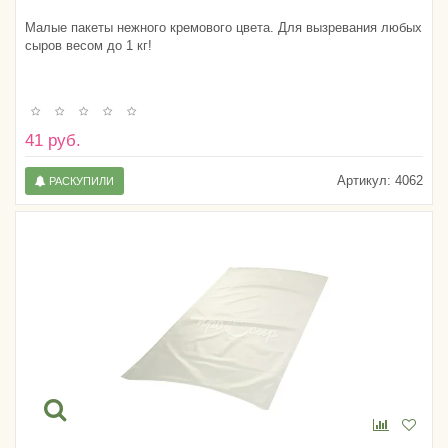
Малые пакеты нежного кремового цвета. Для вызревания любых
сыров весом до 1 кг!
41 руб.
Артикул:
4062
РАСКУПИЛИ