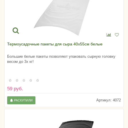
Термоусадочные пакеты для сыра 40х55см белые
Большие белые пакеты позволяют упаковать сырную головку
весом до 3х кг!
59 руб.
Артикул:
4072
РАСКУПИЛИ