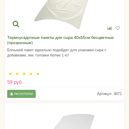
Термоусадочные пакеты для сыра 40х55см бесцветные
(прозрачные)
Большой пакет идеально подойдет для упаковки сыра с
добавками, вес головки более 1 кг!
59 руб.
Артикул:
4071
РАСКУПИЛИ