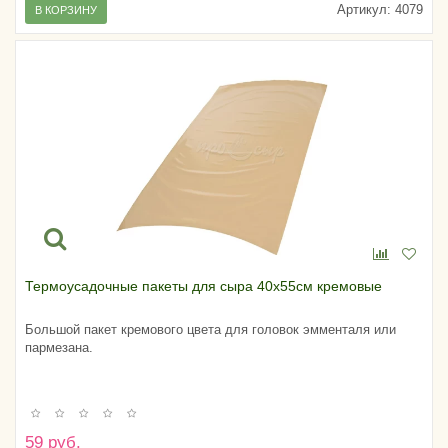
Артикул:
4079
В КОРЗИНУ
Термоусадочные пакеты для сыра 40х55см кремовые
Большой пакет кремового цвета для головок эмменталя или
пармезана.
59 руб.